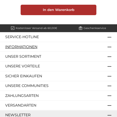
In den Warenkorb
Kostenloser Versand ab 60,00€
Geschenkservice
SERVICE-HOTLINE
INFORMATIONEN
UNSER SORTIMENT
UNSERE VORTEILE
SICHER EINKAUFEN
UNSERE COMMUNITIES
ZAHLUNGSARTEN
VERSANDARTEN
NEWSLETTER