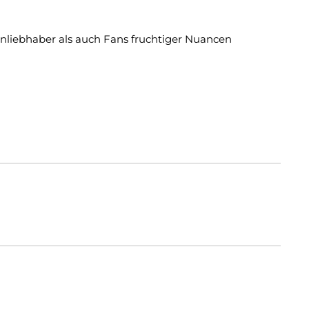
enliebhaber als auch Fans fruchtiger Nuancen