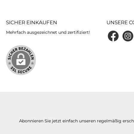
SICHER EINKAUFEN
UNSERE C
Mehrfach ausgezeichnet und zertifiziert!
Facebook
Insta
Abonnieren Sie jetzt einfach unseren regelmäßig ersc