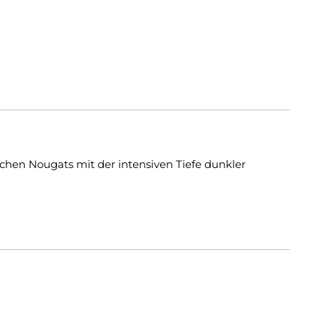
ischen Nougats mit der intensiven Tiefe dunkler