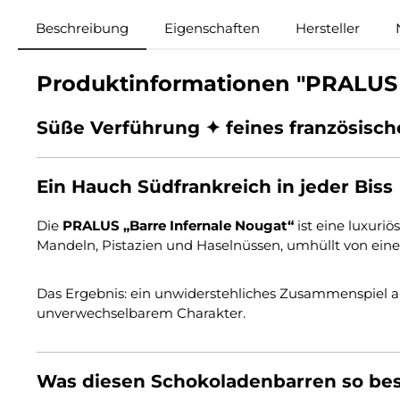
Beschreibung
Eigenschaften
Hersteller
Produktinformationen "PRALUS |
Süße Verführung ✦ feines französisch
Ein Hauch Südfrankreich in jeder Biss
Die
PRALUS „Barre Infernale Nougat“
ist eine luxuri
Mandeln, Pistazien und Haselnüssen, umhüllt von eine
Das Ergebnis: ein unwiderstehliches Zusammenspiel a
unverwechselbarem Charakter.
Was diesen Schokoladenbarren so be