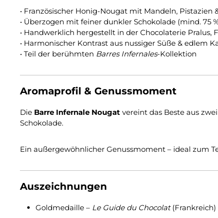
• Französischer Honig-Nougat mit Mandeln, Pistazien 
• Überzogen mit feiner dunkler Schokolade (mind. 75 
• Handwerklich hergestellt in der Chocolaterie Pralus, 
• Harmonischer Kontrast aus nussiger Süße & edlem 
• Teil der berühmten
Barres Infernales
-Kollektion
Aromaprofil & Genussmoment
Die
Barre Infernale Nougat
vereint das Beste aus zwei
Schokolade.
Ein außergewöhnlicher Genussmoment – ideal zum Te
Auszeichnungen
Goldmedaille –
Le Guide du Chocolat
(Frankreich)