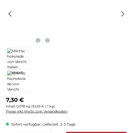
Regulärer Preis:
7,30 €
Inhalt:
0.078 kg
(93,59 € / 1 kg)
Preise inkl. MwSt. zzgl. Versandkosten
Sofort verfügbar, Lieferzeit: 2-3 Tage