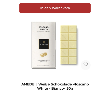
In den Warenkorb
AMEDEI | Weiße Schokolade »Toscano
White - Bianco« 50g