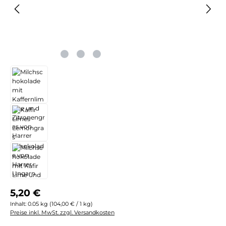
Regulärer Preis:
5,20 €
Inhalt:
0.05 kg
(104,00 € / 1 kg)
Preise inkl. MwSt. zzgl. Versandkosten