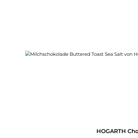
HOGARTH Choco