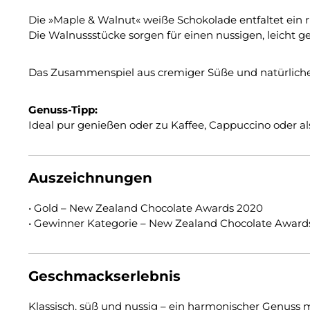
Die »Maple & Walnut« weiße Schokolade entfaltet ein r
Die Walnussstücke sorgen für einen nussigen, leicht
Das Zusammenspiel aus cremiger Süße und natürliche
Genuss-Tipp:
Ideal pur genießen oder zu Kaffee, Cappuccino oder a
Auszeichnungen
• Gold – New Zealand Chocolate Awards 2020
• Gewinner Kategorie – New Zealand Chocolate Award
Geschmackserlebnis
Klassisch, süß und nussig – ein harmonischer Genuss 