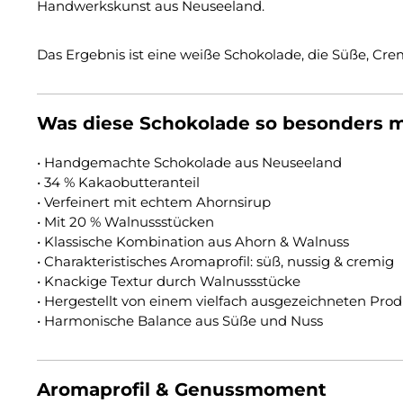
Handwerkskunst aus Neuseeland.
Das Ergebnis ist eine weiße Schokolade, die Süße, Cre
Was diese Schokolade so besonders 
• Handgemachte Schokolade aus Neuseeland
• 34 % Kakaobutteranteil
• Verfeinert mit echtem Ahornsirup
• Mit 20 % Walnussstücken
• Klassische Kombination aus Ahorn & Walnuss
• Charakteristisches Aromaprofil: süß, nussig & cremig
• Knackige Textur durch Walnussstücke
• Hergestellt von einem vielfach ausgezeichneten Pro
• Harmonische Balance aus Süße und Nuss
Aromaprofil & Genussmoment