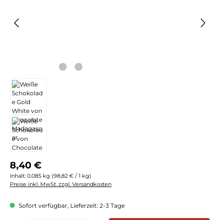
Regulärer Preis:
8,40 €
Inhalt:
0.085 kg
(98,82 € / 1 kg)
Preise inkl. MwSt. zzgl. Versandkosten
Sofort verfügbar, Lieferzeit: 2-3 Tage