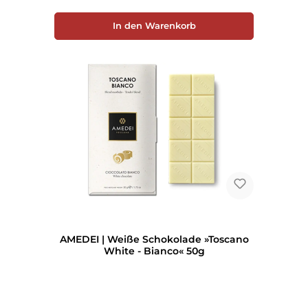
In den Warenkorb
AMEDEI | Weiße Schokolade »Toscano
White - Bianco« 50g