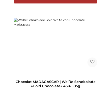
Chocolat MADAGASCAR | Weiße Schokolade
»Gold Chocolate« 45% | 85g