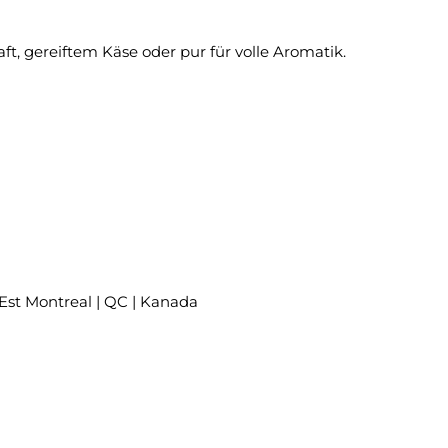
t, gereiftem Käse oder pur für volle Aromatik.
Est Montreal | QC | Kanada