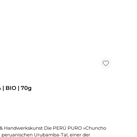
| BIO | 70g
 peruanischen Urubamba-Tal, einer der