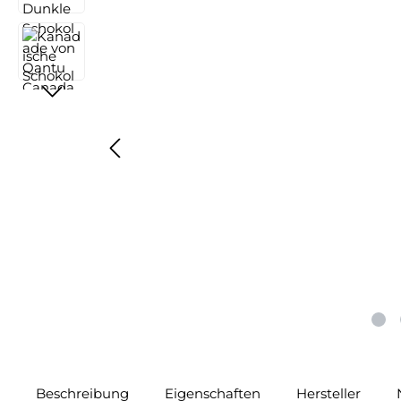
Beschreibung
Eigenschaften
Hersteller