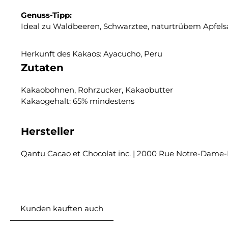
Genuss-Tipp:
Ideal zu Waldbeeren, Schwarztee, naturtrübem Apfelsaf
Herkunft des Kakaos: Ayacucho, Peru
Zutaten
Kakaobohnen, Rohrzucker, Kakaobutter
Kakaogehalt: 65% mindestens
Hersteller
Qantu Cacao et Chocolat inc. | 2000 Rue Notre-Dame-
Kunden kauften auch