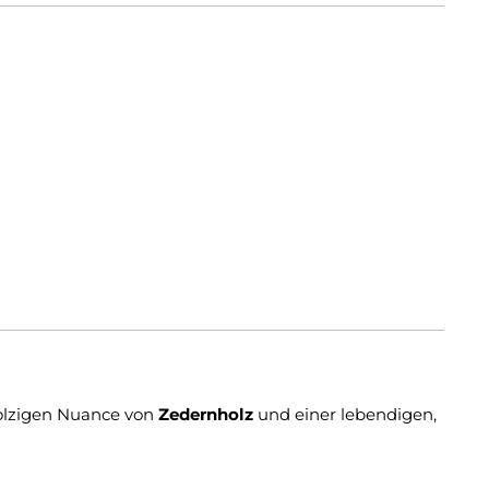
holzigen Nuance von
Zedernholz
und einer lebendigen,