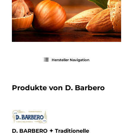
Hersteller Navigation
Produkte von D. Barbero
D. BARBERO ✦ Traditionelle