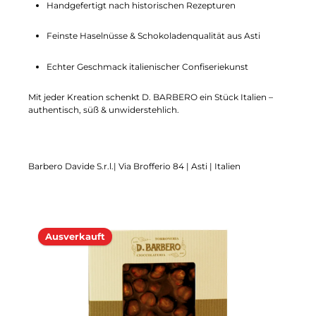
Handgefertigt nach historischen Rezepturen
Feinste Haselnüsse & Schokoladenqualität aus Asti
Echter Geschmack italienischer Confiseriekunst
Mit jeder Kreation schenkt D. BARBERO ein Stück Italien –
authentisch, süß & unwiderstehlich.
Barbero Davide S.r.l.| Via Brofferio 84 | Asti | Italien
Ausverkauft