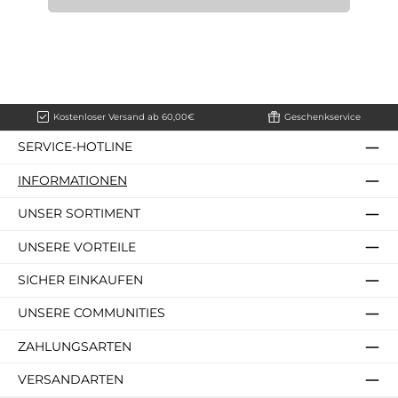
Kostenloser Versand ab 60,00€
Geschenkservice
SERVICE-HOTLINE
INFORMATIONEN
UNSER SORTIMENT
UNSERE VORTEILE
SICHER EINKAUFEN
UNSERE COMMUNITIES
ZAHLUNGSARTEN
VERSANDARTEN