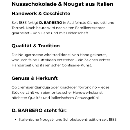
Nussschokolade & Nougat aus Italien
Handwerk & Geschichte
Seit 1883 fertigt
D. BARBERO
in Asti feinste Gianduiotti und
Torroni. Noch heute wird nach alten Familienrezepten
gearbeitet – von Hand und mit Leidenschaft.
Qualität & Tradition
Die Nougatmasse wird traditionell von Hand geknetet,
wodurch feine Luftblasen entstehen – ein Zeichen echter
Handarbeit und italienischer Confiserie-Kunst.
Genuss & Herkunft
Ob cremiger Gianduja oder knackiger Torroncino – jedes
Stück erzählt von piemontesischer Handwerkskunst,
höchster Qualität und italienischem Genussgefühl.
D. BARBERO steht für:
Italienische Nougat- und Schokoladentradition seit 1883