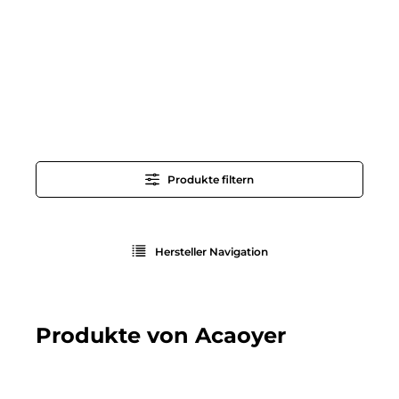
Produkte filtern
Hersteller Navigation
Produkte von Acaoyer