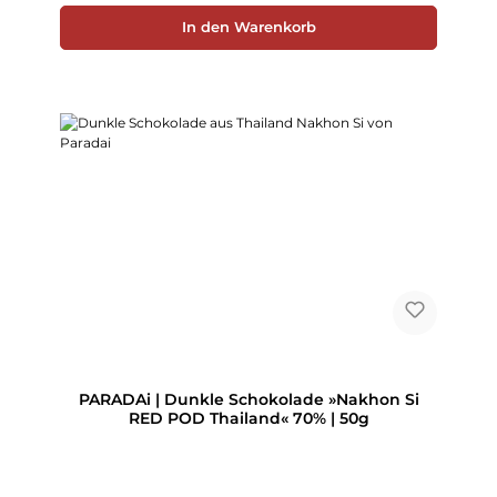
In den Warenkorb
PARADAi | Dunkle Schokolade »Nakhon Si
RED POD Thailand« 70% | 50g