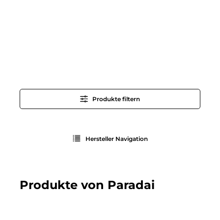
Produkte filtern
Hersteller Navigation
Produkte von Paradai