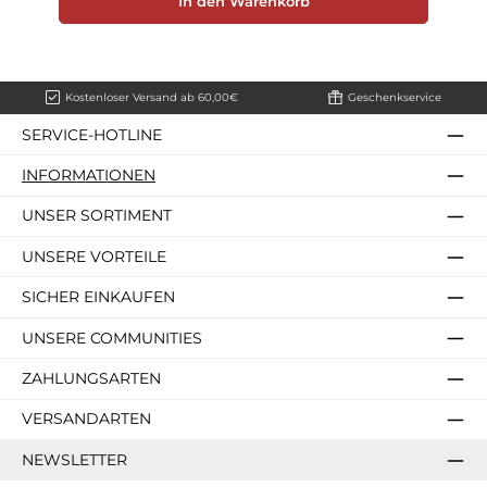
In den Warenkorb
Kostenloser Versand ab 60,00€
Geschenkservice
SERVICE-HOTLINE
INFORMATIONEN
UNSER SORTIMENT
UNSERE VORTEILE
SICHER EINKAUFEN
UNSERE COMMUNITIES
ZAHLUNGSARTEN
VERSANDARTEN
NEWSLETTER