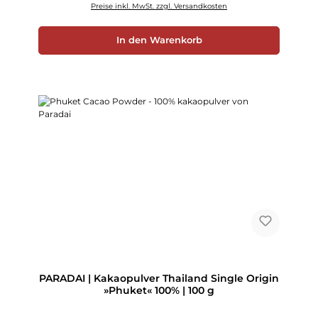
Preise inkl. MwSt. zzgl. Versandkosten
In den Warenkorb
PARADAI | Kakaopulver Thailand Single Origin
»Phuket« 100% | 100 g