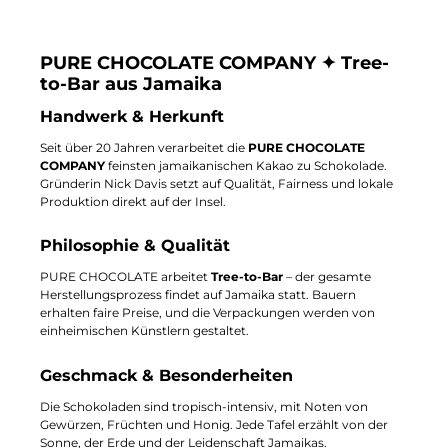
PURE CHOCOLATE COMPANY ✦ Tree-
to-Bar aus Jamaika
Handwerk & Herkunft
Seit über 20 Jahren verarbeitet die
PURE CHOCOLATE
COMPANY
feinsten jamaikanischen Kakao zu Schokolade.
Gründerin Nick Davis setzt auf Qualität, Fairness und lokale
Produktion direkt auf der Insel.
Philosophie & Qualität
PURE CHOCOLATE arbeitet
Tree-to-Bar
– der gesamte
Herstellungsprozess findet auf Jamaika statt. Bauern
erhalten faire Preise, und die Verpackungen werden von
einheimischen Künstlern gestaltet.
Geschmack & Besonderheiten
Die Schokoladen sind tropisch-intensiv, mit Noten von
Gewürzen, Früchten und Honig. Jede Tafel erzählt von der
Sonne, der Erde und der Leidenschaft Jamaikas.