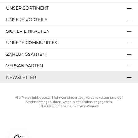
UNSER SORTIMENT
UNSERE VORTEILE
SICHER EINKAUFEN
UNSERE COMMUNITIES
ZAHLUNGSARTEN
VERSANDARTEN
NEWSLETTER
Alle Preise inkl. gesetzl. Mehrwertsteuer zzgl.
Versandkosten
und ggf.
Nachnahmegebühren, wenn nicht anders angegeben.
DE-ÖKO-039 Theme by
ThemeWare®