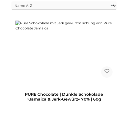
PURE Chocolate | Dunkle Schokolade
»Jamaica & Jerk-Gewürz« 70% | 60g