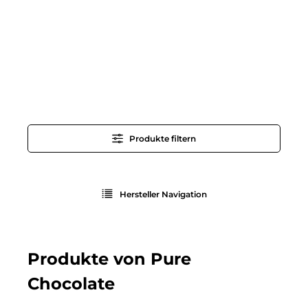
Produkte filtern
Hersteller Navigation
Produkte von Pure
Chocolate