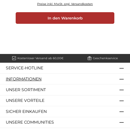
Preise inkl. MwSt. zzgl. Versandkosten
In den Warenkorb
Kostenloser Versand ab 60,00€
Geschenkservice
SERVICE-HOTLINE
INFORMATIONEN
UNSER SORTIMENT
UNSERE VORTEILE
SICHER EINKAUFEN
UNSERE COMMUNITIES