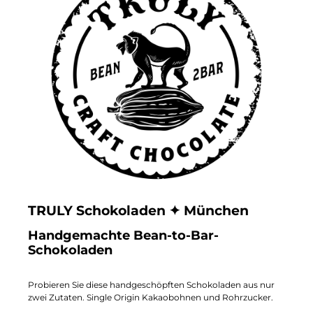
TRULY Schokoladen ✦ München
Handgemachte Bean-to-Bar-
Schokoladen
Probieren Sie diese handgeschöpften Schokoladen aus nur
zwei Zutaten. Single Origin Kakaobohnen und Rohrzucker.