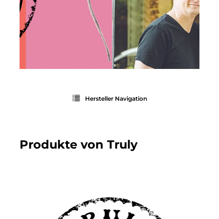
Hersteller Navigation
Produkte von Truly