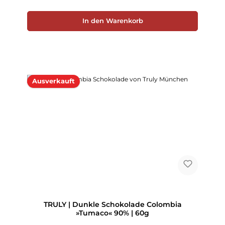
In den Warenkorb
Ausverkauft
TRULY | Dunkle Schokolade Colombia
»Tumaco« 90% | 60g