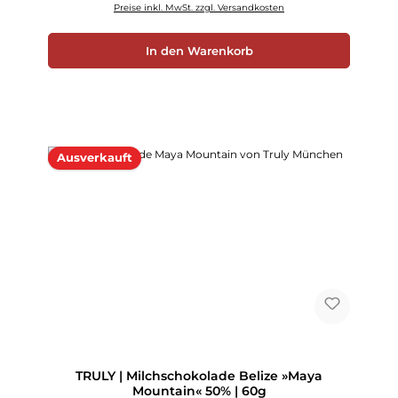
Preise inkl. MwSt. zzgl. Versandkosten
In den Warenkorb
Ausverkauft
TRULY | Milchschokolade Belize »Maya
Mountain« 50% | 60g